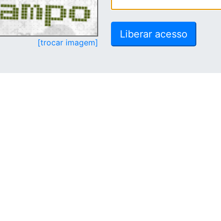
[trocar imagem]