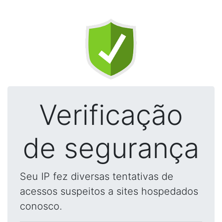
Verificação
de segurança
Seu IP fez diversas tentativas de
acessos suspeitos a sites hospedados
conosco.