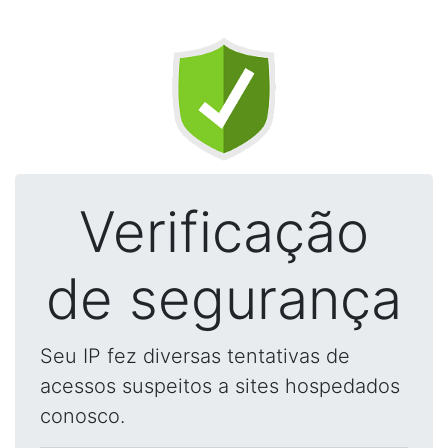
Verificação
de segurança
Seu IP fez diversas tentativas de
acessos suspeitos a sites hospedados
conosco.