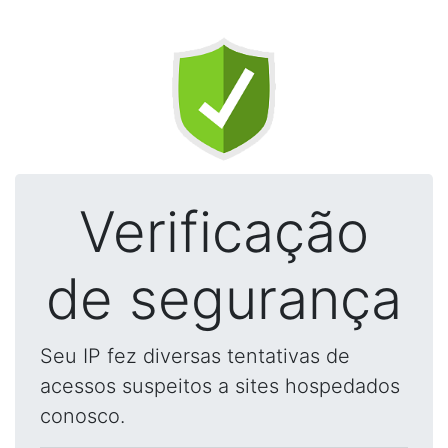
Verificação
de segurança
Seu IP fez diversas tentativas de
acessos suspeitos a sites hospedados
conosco.