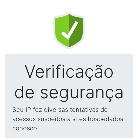
Verificação
de segurança
Seu IP fez diversas tentativas de
acessos suspeitos a sites hospedados
conosco.