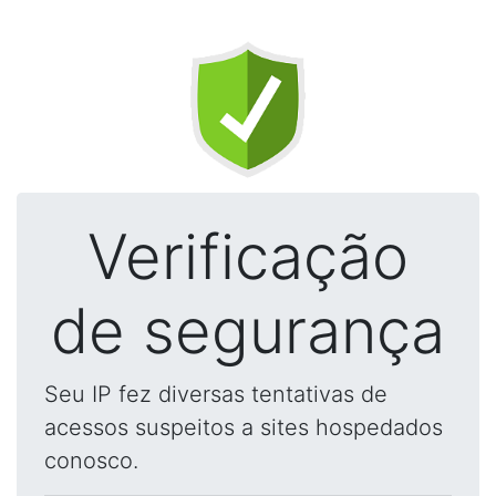
Verificação
de segurança
Seu IP fez diversas tentativas de
acessos suspeitos a sites hospedados
conosco.