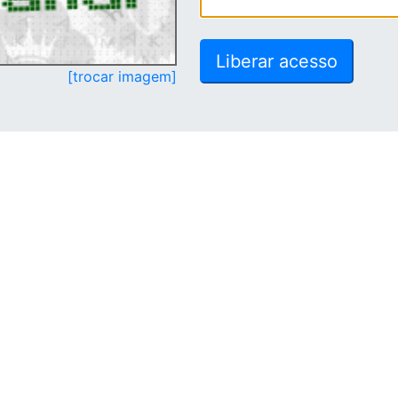
[trocar imagem]