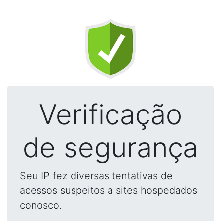
Verificação
de segurança
Seu IP fez diversas tentativas de
acessos suspeitos a sites hospedados
conosco.