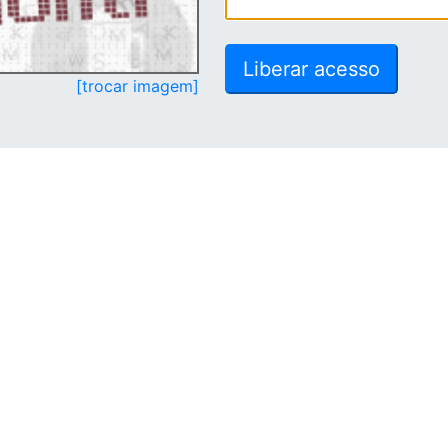
[trocar imagem]