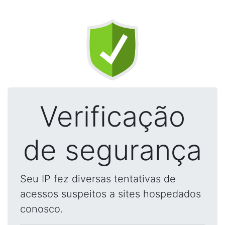
Verificação
de segurança
Seu IP fez diversas tentativas de
acessos suspeitos a sites hospedados
conosco.