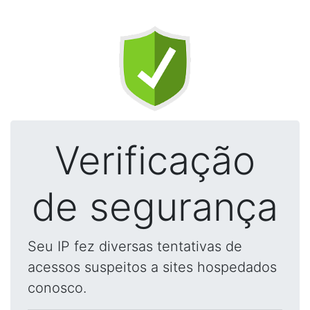
Verificação
de segurança
Seu IP fez diversas tentativas de
acessos suspeitos a sites hospedados
conosco.