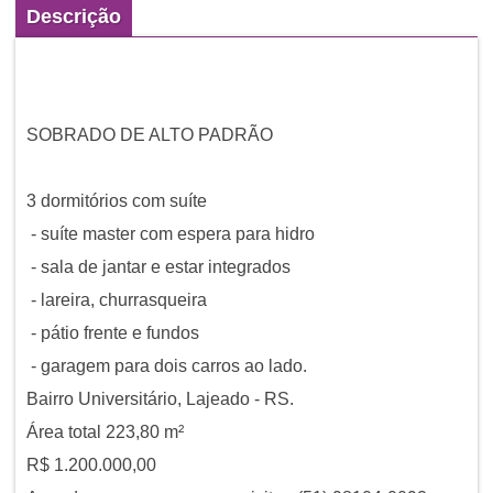
Descrição
SOBRADO DE ALTO PADRÃO
3 dormitórios com suíte
- suíte master com espera para hidro
- sala de jantar e estar integrados
- lareira, churrasqueira
- pátio frente e fundos
- garagem para dois carros ao lado.
Bairro Universitário, Lajeado - RS.
Área total 223,80 m²
R$ 1.200.000,00