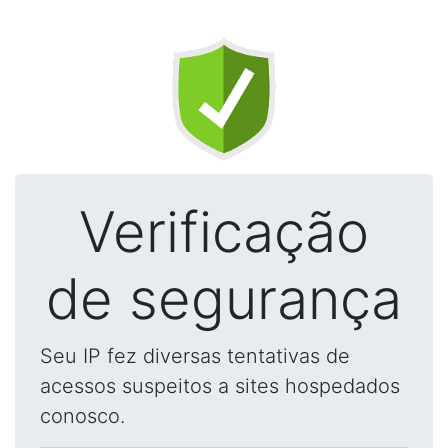
Verificação
de segurança
Seu IP fez diversas tentativas de
acessos suspeitos a sites hospedados
conosco.