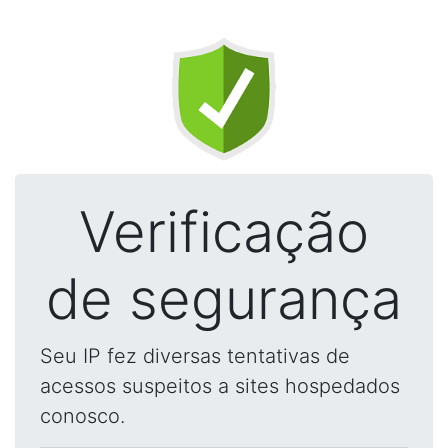
Verificação
de segurança
Seu IP fez diversas tentativas de
acessos suspeitos a sites hospedados
conosco.