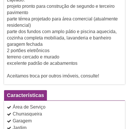
projeto pronto para construção de segundo e terceiro
pavimento
parte térrea projetado para área comercial (atualmente
residencial)
parte dos fundos com amplo pátio e piscina aquecida,
cozinha completa mobiliada, lavanderia e banheiro
garagem fechada
2 portões eletrônicos
terreno cercado e murado
excelente padrão de acabamentos
Aceitamos troca por outros imóveis, consulte!
Características
Área de Serviço
Churrasqueira
Garagem
Jardim