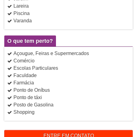
Lareira
Piscina
Varanda
O que tem perto?
Açougue, Feiras e Supermercados
Comércio
Escolas Particulares
Faculdade
Farmácia
Ponto de Oníbus
Ponto de táxi
Posto de Gasolina
Shopping
ENTRE EM CONTATO