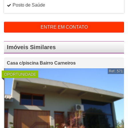
Posto de Saúde
ENTRE EM CONTATO
Imóveis Similares
Casa c/piscina Bairro Carneiros
Ref.: 571
OPORTUNIDADE