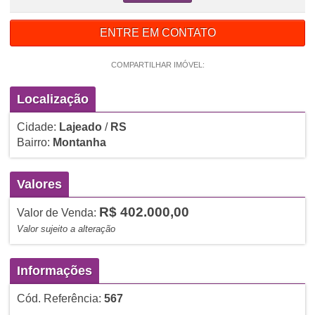
ENTRE EM CONTATO
COMPARTILHAR IMÓVEL:
Localização
Cidade:
Lajeado
/
RS
Bairro:
Montanha
Valores
R$ 402.000,00
Valor de Venda:
Valor sujeito a alteração
Informações
Cód. Referência:
567