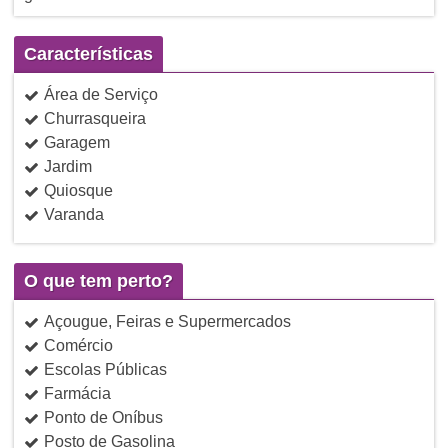
Características
Área de Serviço
Churrasqueira
Garagem
Jardim
Quiosque
Varanda
O que tem perto?
Açougue, Feiras e Supermercados
Comércio
Escolas Públicas
Farmácia
Ponto de Oníbus
Posto de Gasolina