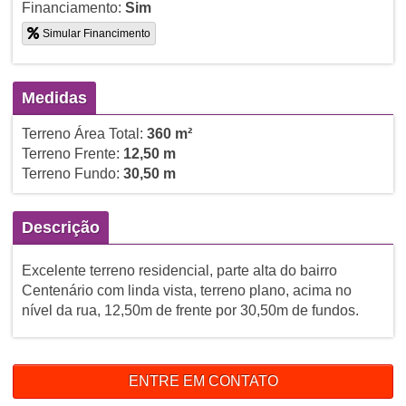
Financiamento:
Sim
Simular Financimento
Medidas
Terreno Área Total:
360 m²
Terreno Frente:
12,50 m
Terreno Fundo:
30,50 m
Descrição
Excelente terreno residencial, parte alta do bairro
Centenário com linda vista, terreno plano, acima no
nível da rua, 12,50m de frente por 30,50m de fundos.
ENTRE EM CONTATO