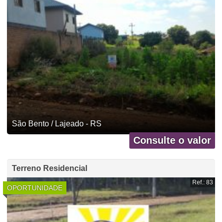
São Bento / Lajeado - RS
Consulte o valor
Terreno Residencial
Ref.: 83
OPORTUNIDADE