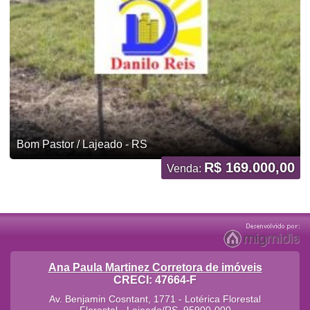
Bom Pastor / Lajeado - RS
R$ 169.000,00
Venda:
Ana Paula Martinez Corretora de imóveis
CRECI: 47664-F
Av. Benjamin Cosntant, 1771 - Lotérica Florestal