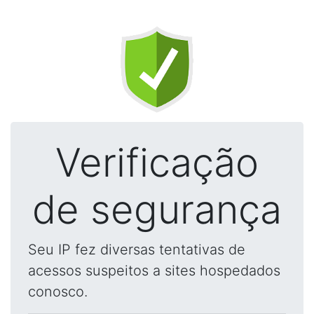
Verificação
de segurança
Seu IP fez diversas tentativas de
acessos suspeitos a sites hospedados
conosco.