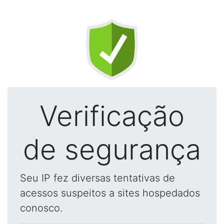
Verificação
de segurança
Seu IP fez diversas tentativas de
acessos suspeitos a sites hospedados
conosco.