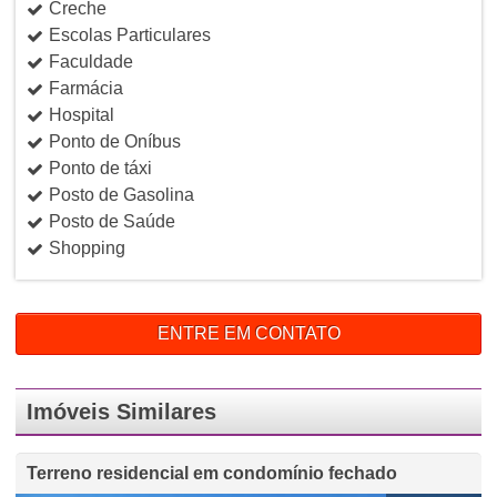
Creche
Escolas Particulares
Faculdade
Farmácia
Hospital
Ponto de Oníbus
Ponto de táxi
Posto de Gasolina
Posto de Saúde
Shopping
ENTRE EM CONTATO
Imóveis Similares
Terreno residencial em condomínio fechado