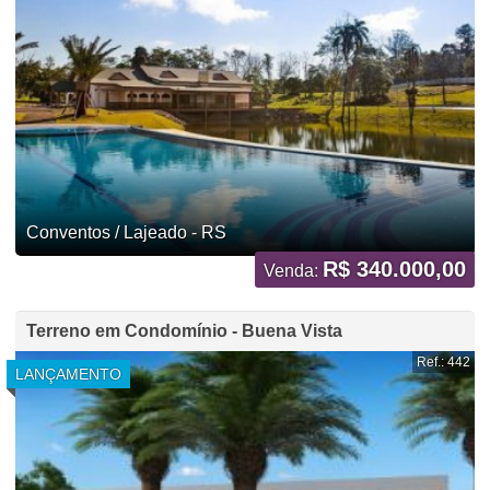
Conventos / Lajeado - RS
R$ 340.000,00
Venda:
Terreno em Condomínio - Buena Vista
Ref.: 442
LANÇAMENTO