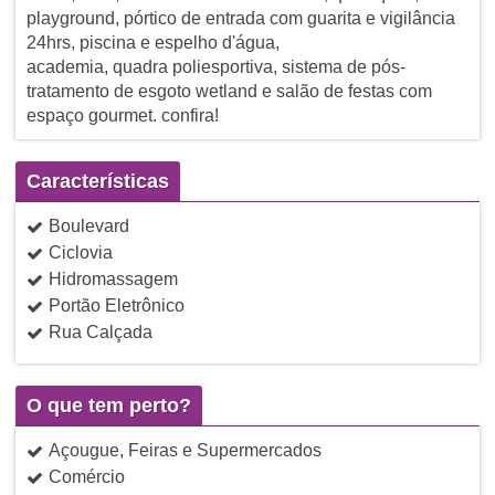
playground, pórtico de entrada com guarita e vigilância
24hrs, piscina e espelho d'água,
academia, quadra poliesportiva, sistema de pós-
tratamento de esgoto wetland e salão de festas com
espaço gourmet. confira!
Características
Boulevard
Ciclovia
Hidromassagem
Portão Eletrônico
Rua Calçada
O que tem perto?
Açougue, Feiras e Supermercados
Comércio