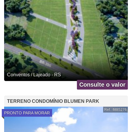
Conventos / Lajeado - RS
Consulte o valor
TERRENO CONDOMÍNIO BLUMEN PARK
Ref.: IM85276
PRONTO PARA MORAR