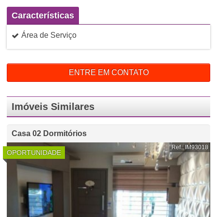
Características
Área de Serviço
ENTRE EM CONTATO
Imóveis Similares
Casa 02 Dormitórios
Ref.: IM93018
OPORTUNIDADE