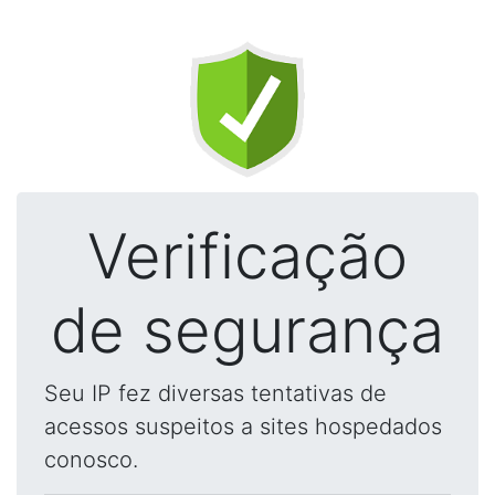
Verificação
de segurança
Seu IP fez diversas tentativas de
acessos suspeitos a sites hospedados
conosco.