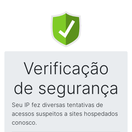
Verificação
de segurança
Seu IP fez diversas tentativas de
acessos suspeitos a sites hospedados
conosco.