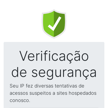
Verificação
de segurança
Seu IP fez diversas tentativas de
acessos suspeitos a sites hospedados
conosco.