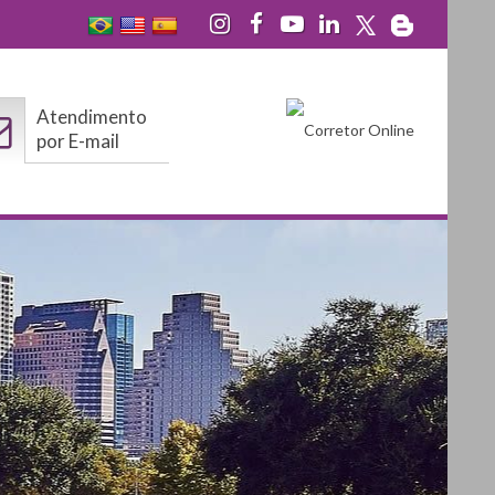
Atendimento
por E-mail