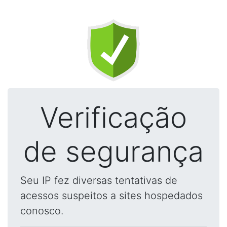
Verificação
de segurança
Seu IP fez diversas tentativas de
acessos suspeitos a sites hospedados
conosco.