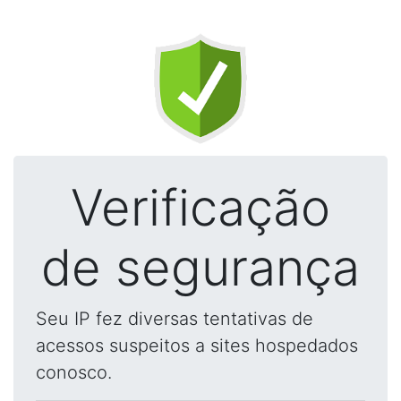
Verificação
de segurança
Seu IP fez diversas tentativas de
acessos suspeitos a sites hospedados
conosco.