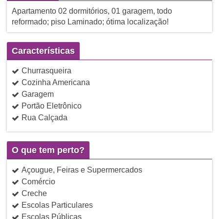
Apartamento 02 dormitórios, 01 garagem, todo
reformado; piso Laminado; ótima localização!
Características
Churrasqueira
Cozinha Americana
Garagem
Portão Eletrônico
Rua Calçada
O que tem perto?
Açougue, Feiras e Supermercados
Comércio
Creche
Escolas Particulares
Escolas Públicas