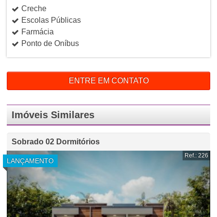
Creche
Escolas Públicas
Farmácia
Ponto de Oníbus
ENTRE EM CONTATO
Imóveis Similares
Sobrado 02 Dormitórios
Ref.: 226
LANÇAMENTO