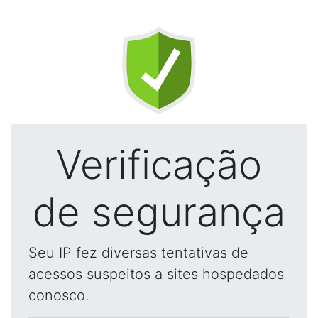
Verificação
de segurança
Seu IP fez diversas tentativas de
acessos suspeitos a sites hospedados
conosco.