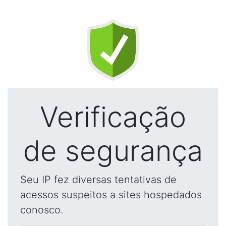
Verificação
de segurança
Seu IP fez diversas tentativas de
acessos suspeitos a sites hospedados
conosco.