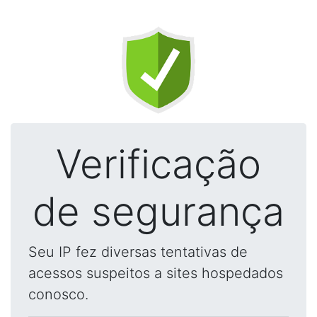
Verificação
de segurança
Seu IP fez diversas tentativas de
acessos suspeitos a sites hospedados
conosco.