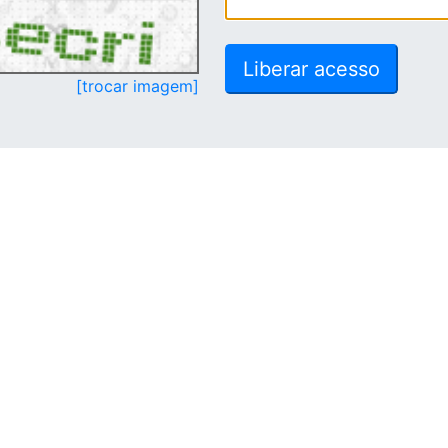
[trocar imagem]