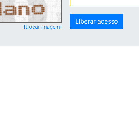
[trocar imagem]