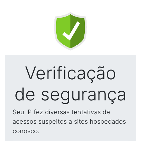
Verificação
de segurança
Seu IP fez diversas tentativas de
acessos suspeitos a sites hospedados
conosco.