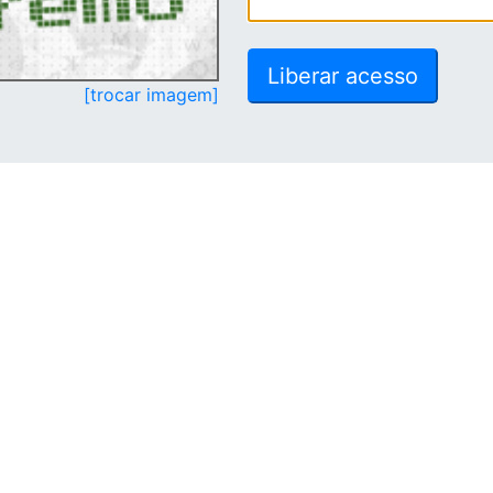
[trocar imagem]