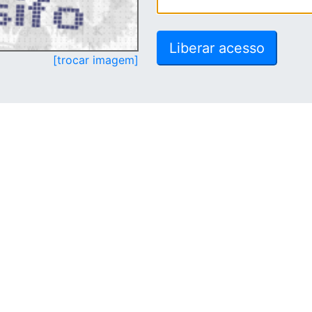
[trocar imagem]