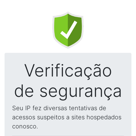
Verificação
de segurança
Seu IP fez diversas tentativas de
acessos suspeitos a sites hospedados
conosco.