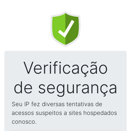
Verificação
de segurança
Seu IP fez diversas tentativas de
acessos suspeitos a sites hospedados
conosco.